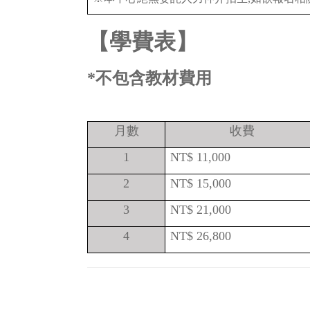
【學費表】
*
不包含教材費用
月數
收費
1
NT$ 11,000
2
NT$ 15,000
3
NT$ 21,000
4
NT$ 26,800