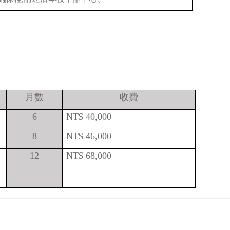
月數
收費
6
NT$ 40,000
8
NT$ 46,000
12
NT$ 68,000