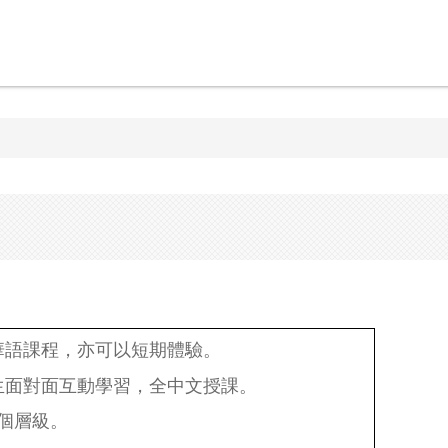
華語課程，亦可以短期體驗。
生面對面互動學習，全中文授課。
個層級。