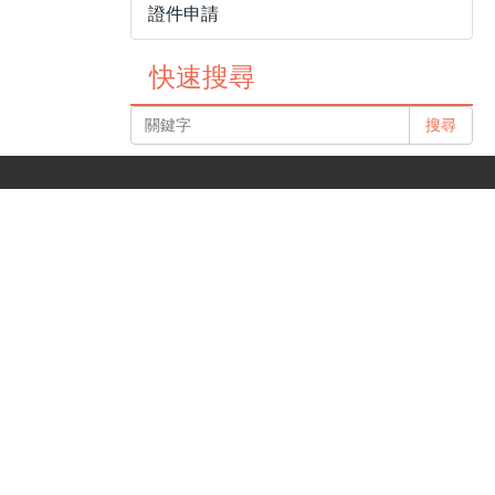
證件申請
快速搜尋
搜尋